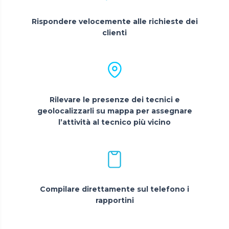
Rispondere velocemente alle richieste dei
clienti
Rilevare le presenze dei tecnici e
geolocalizzarli su mappa per assegnare
l’attività al tecnico più vicino
Compilare direttamente sul telefono i
rapportini