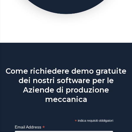
Come richiedere demo gratuite
dei nostri software per le
Aziende di produzione
meccanica
*
indica requisiti obbligatori
*
Email Address