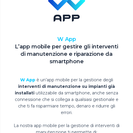
W App
L’app mobile per gestire gli interventi
di manutenzione e riparazione da
smartphone
W App
è un’app mobile per la gestione degli
interventi di manutenzione su impianti già
installati
utilizzabile da smartphone, anche senza
connessione che si collega a qualsiasi gestionale e
che ti fa risparmiare tempo, denaro e ridurre gli
errori.
La nostra app mobile per la gestione di interventi di
manutenzione ti permette di: