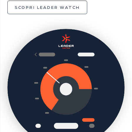
SCOPRI LEADER WATCH