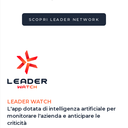
SCOPRI LEADER NETWORK
LEADER WATCH
L'app dotata di intelligenza artificiale per
monitorare l'azienda e anticipare le
criticità