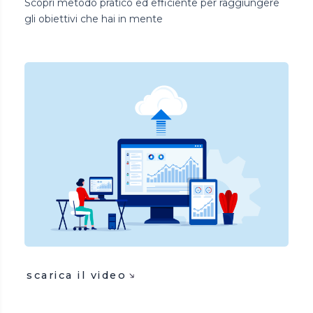
Scopri metodo pratico ed efficiente per raggiungere
gli obiettivi che hai in mente
scarica il video