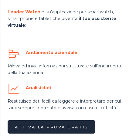
Leader Watch
è un’applicazione per smartwatch,
smartphone e tablet che diventa
il tuo assistente
virtuale
:
Andamento aziendale
Rileva ed invia informazioni strutturate sull’andamento
della tua azienda
Analisi dati
Restituisce dati facili da leggere e interpretare per cui
sarai sempre informato e avvisato in caso di criticità.
ATTIVA LA PROVA GRATIS