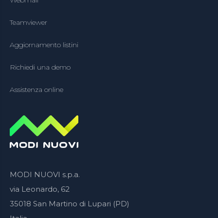
Teamviewer
Aggiornamento listini
Richiedi una demo
Assistenza online
MODI NUOVI s.p.a.
via Leonardo, 62
35018 San Martino di Lupari (PD)