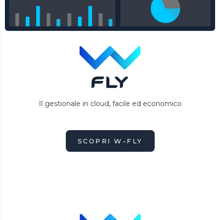
Il gestionale in cloud, facile ed economico
SCOPRI W-FLY