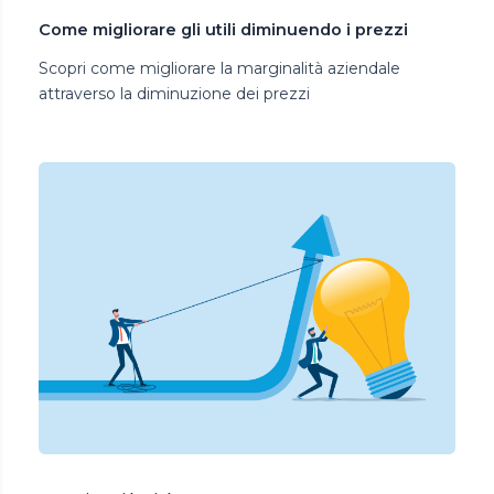
Come migliorare gli utili diminuendo i prezzi
Scopri come migliorare la marginalità aziendale
attraverso la diminuzione dei prezzi