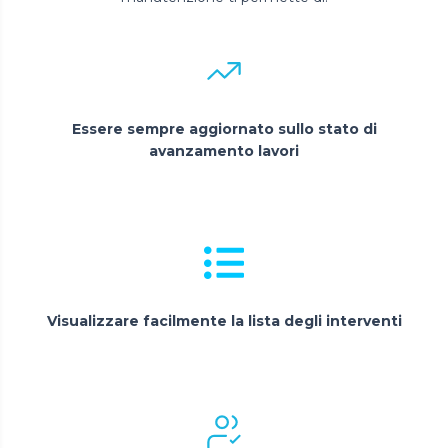
Essere sempre aggiornato sullo stato di
avanzamento lavori
Visualizzare facilmente la lista degli interventi