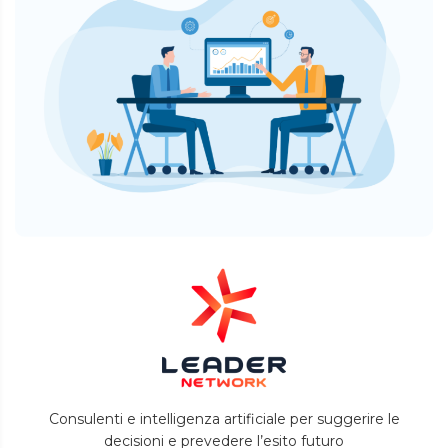
Consulenti e intelligenza artificiale per suggerire le
decisioni e prevedere l’esito futuro