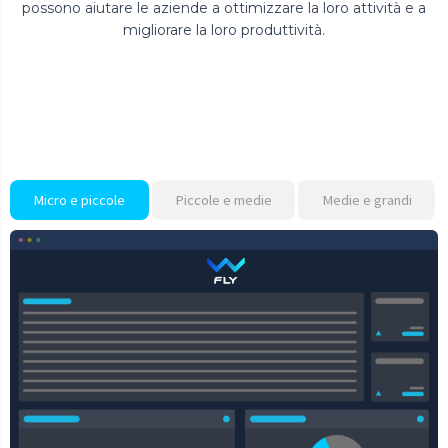
possono aiutare le aziende a ottimizzare la loro attività e a
migliorare la loro produttività.
Micro e piccole
Piccole e medie
Medie e grandi