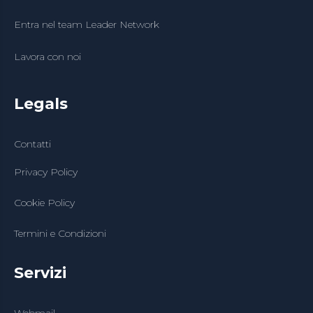
Entra nel team Leader Network
Lavora con noi
Legals
Contatti
Privacy Policy
Cookie Policy
Termini e Condizioni
Servizi
Webmail