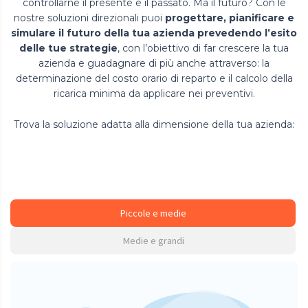
controllarne il presente e il passato. Ma il futuro? Con le
nostre soluzioni direzionali puoi
progettare, pianificare e
simulare il futuro della tua azienda prevedendo l’esito
delle tue strategie
, con l’obiettivo di far crescere la tua
azienda e guadagnare di più anche attraverso: la
determinazione del costo orario di reparto e il calcolo della
ricarica minima da applicare nei preventivi.
Trova la soluzione adatta alla dimensione della tua azienda:
Piccole e medie
Medie e grandi