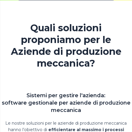
Quali soluzioni
proponiamo per le
Aziende di produzione
meccanica?
Sistemi per gestire l'azienda:
software gestionale per aziende di produzione
meccanica
Le nostre soluzioni per le aziende di produzione meccanica
hanno l’obiettivo di
efficientare al massimo i processi