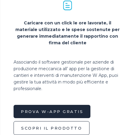
Caricare con un click le ore lavorate, il
materiale utilizzato e le spese sostenute per
generare immediatamente il rapportino con
firma del cliente
Associando il software gestionale per aziende di
produzione meccanica all’ app per la gestione di
cantieri e interventi di manutenzione W App, puoi
gestire la tua attività in modo più efficiente e
professionale.
PROVA W-APP GRATIS
SCOPRI IL PRODOTTO