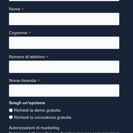
*
Nome
*
Cognome
*
Numero di telefono
*
Nome Azienda
Scegli un'opzione
Richiedi la demo gratuita
Richiedi la consulenza gratuita
Autorizzazioni di marketing