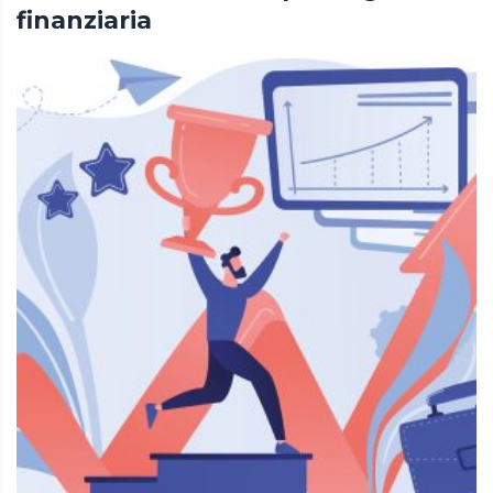
finanziaria