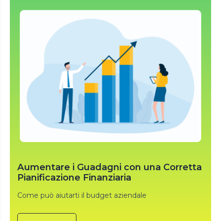
Aumentare i Guadagni con una Corretta
Pianificazione Finanziaria
Come può aiutarti il budget aziendale