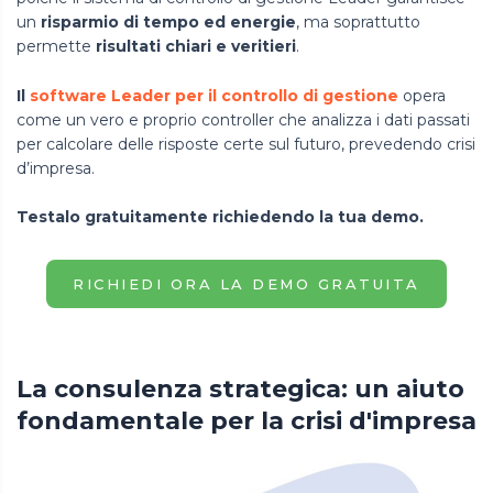
un
risparmio di tempo ed energie
, ma soprattutto
permette
risultati chiari e veritieri
.
Il
software Leader per il controllo di gestione
opera
come un vero e proprio controller che analizza i dati passati
per calcolare delle risposte certe sul futuro, prevedendo crisi
d’impresa.
Testalo gratuitamente richiedendo la tua demo.
RICHIEDI ORA LA DEMO GRATUITA
La consulenza strategica: un aiuto
fondamentale per la crisi d'impresa