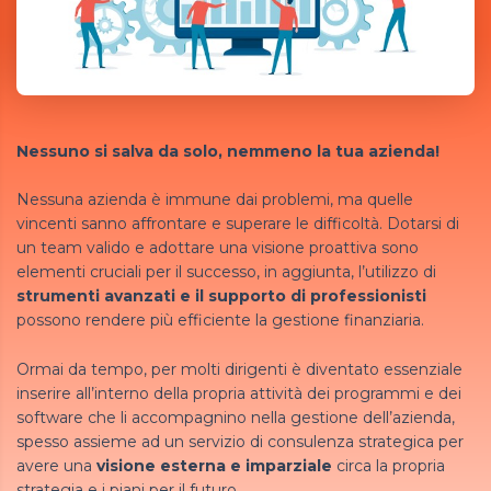
Nessuno si salva da solo, nemmeno la tua azienda!
Nessuna azienda è immune dai problemi, ma quelle
vincenti sanno affrontare e superare le difficoltà. Dotarsi di
un team valido e adottare una visione proattiva sono
elementi cruciali per il successo, in aggiunta, l’utilizzo di
strumenti avanzati e il supporto di professionisti
possono rendere più efficiente la gestione finanziaria.
Ormai da tempo, per molti dirigenti è diventato essenziale
inserire all’interno della propria attività dei programmi e dei
software che li accompagnino nella gestione dell’azienda,
spesso assieme ad un servizio di consulenza strategica per
avere una
visione esterna e imparziale
circa la propria
strategia e i piani per il futuro.