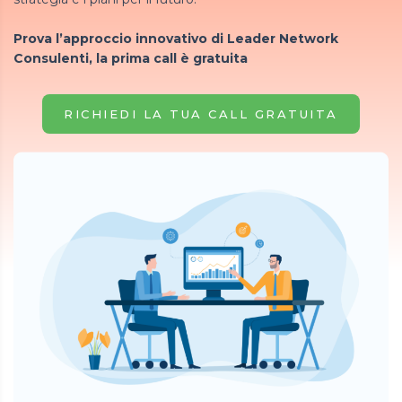
Prova l’approccio innovativo di Leader Network
Consulenti, la prima call è gratuita
RICHIEDI LA TUA CALL GRATUITA