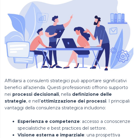
Affidarsi a consulenti strategici può apportare significativi
benefici all’azienda. Questi professionisti offrono supporto
nei
processi decisionali
, nella
definizione delle
strategie
, e nell’
ottimizzazione dei processi
. I principali
vantaggi della consulenza strategica includono:
Esperienza e competenze
: accesso a conoscenze
specialistiche e best practices del settore.
Visione esterna e imparziale
: una prospettiva