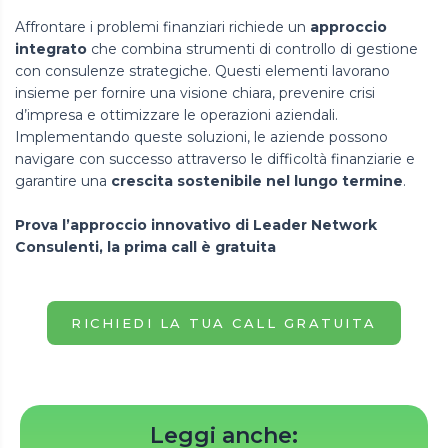
Affrontare i problemi finanziari richiede un
approccio
integrato
che combina strumenti di controllo di gestione
con consulenze strategiche. Questi elementi lavorano
insieme per fornire una visione chiara, prevenire crisi
d’impresa e ottimizzare le operazioni aziendali.
Implementando queste soluzioni, le aziende possono
navigare con successo attraverso le difficoltà finanziarie e
garantire una
crescita sostenibile nel lungo termine
.
Prova l’approccio innovativo di Leader Network
Consulenti, la prima call è gratuita
RICHIEDI LA TUA CALL GRATUITA
Leggi anche: