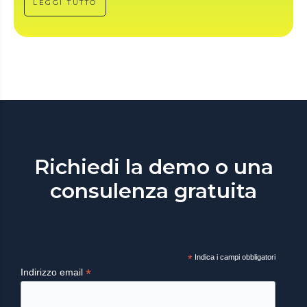
LEGGI TUTTO
Richiedi la demo o una
consulenza gratuita
*
Indica i campi obbligatori
*
Indirizzo email