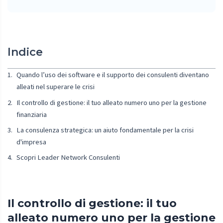
Indice
Quando l’uso dei software e il supporto dei consulenti diventano
alleati nel superare le crisi
Il controllo di gestione: il tuo alleato numero uno per la gestione
finanziaria
La consulenza strategica: un aiuto fondamentale per la crisi
d'impresa
Scopri Leader Network Consulenti
Il controllo di gestione: il tuo
alleato numero uno per la gestione