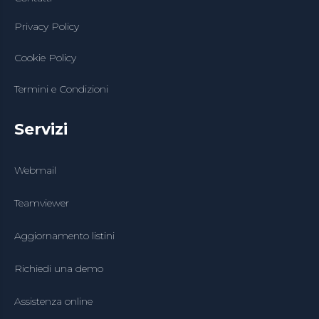
Privacy Policy
Cookie Policy
Termini e Condizioni
Servizi
Webmail
Teamviewer
Aggiornamento listini
Richiedi una demo
Assistenza online