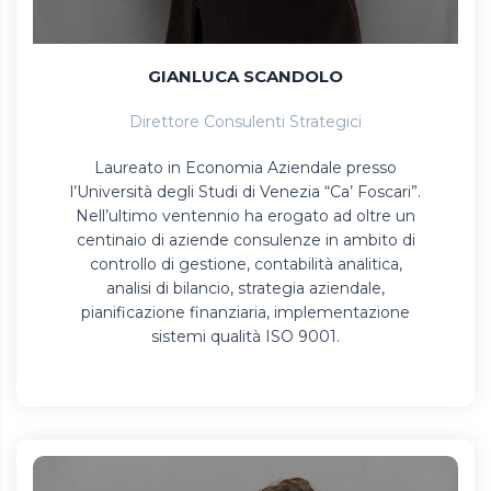
GIANLUCA SCANDOLO
Direttore Consulenti Strategici
Laureato in Economia Aziendale presso
l’Università degli Studi di Venezia “Ca’ Foscari”.
Nell’ultimo ventennio ha erogato ad oltre un
centinaio di aziende consulenze in ambito di
controllo di gestione, contabilità analitica,
analisi di bilancio, strategia aziendale,
pianificazione finanziaria, implementazione
sistemi qualità ISO 9001.