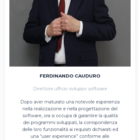
FERDINANDO CAUDURO
Direttore ufficio sviluppo software
Dopo aver maturato una notevole esperienza
nella realizzazione e nella progettazione del
software, ora si occupa di garantire la qualità
dei programmi sviluppati, la corrispondenza
delle loro funzionalità ai requisiti dichiarati ed
una “user experience” conforme alle