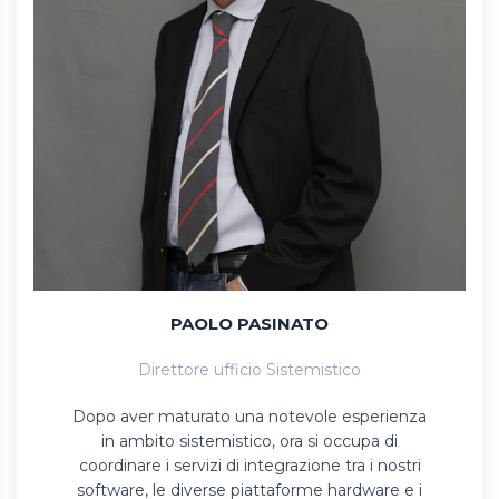
PAOLO PASINATO
Direttore ufficio Sistemistico
Dopo aver maturato una notevole esperienza
in ambito sistemistico, ora si occupa di
coordinare i servizi di integrazione tra i nostri
software, le diverse piattaforme hardware e i