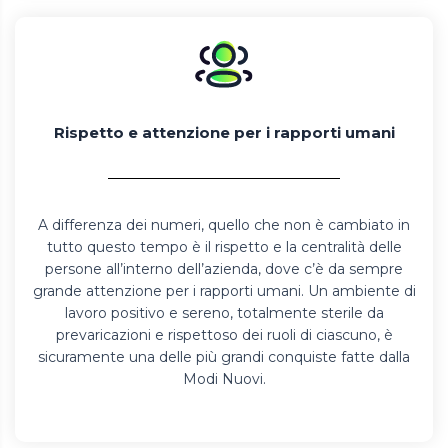
Rispetto e attenzione per i rapporti umani
A differenza dei numeri, quello che non è cambiato in
tutto questo tempo è il rispetto e la centralità delle
persone all’interno dell’azienda, dove c’è da sempre
grande attenzione per i rapporti umani. Un ambiente di
lavoro positivo e sereno, totalmente sterile da
prevaricazioni e rispettoso dei ruoli di ciascuno, è
sicuramente una delle più grandi conquiste fatte dalla
Modi Nuovi.