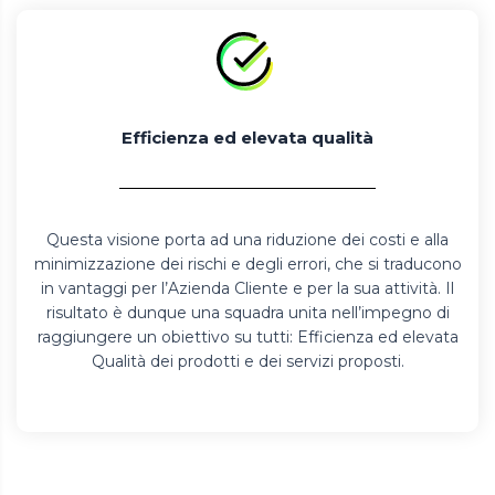
Efficienza ed elevata qualità
Questa visione porta ad una riduzione dei costi e alla
minimizzazione dei rischi e degli errori, che si traducono
in vantaggi per l’Azienda Cliente e per la sua attività. Il
risultato è dunque una squadra unita nell’impegno di
raggiungere un obiettivo su tutti: Efficienza ed elevata
Qualità dei prodotti e dei servizi proposti.