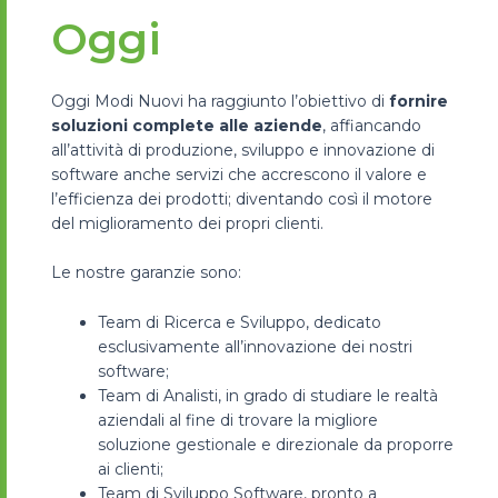
Oggi
Oggi Modi Nuovi ha raggiunto l’obiettivo di
fornire
soluzioni complete alle aziende
, affiancando
all’attività di produzione, sviluppo e innovazione di
software anche servizi che accrescono il valore e
l’efficienza dei prodotti; diventando così il motore
del miglioramento dei propri clienti.
Le nostre garanzie sono:
Team di Ricerca e Sviluppo, dedicato
esclusivamente all’innovazione dei nostri
software;
Team di Analisti, in grado di studiare le realtà
aziendali al fine di trovare la migliore
soluzione gestionale e direzionale da proporre
ai clienti;
Team di Sviluppo Software, pronto a