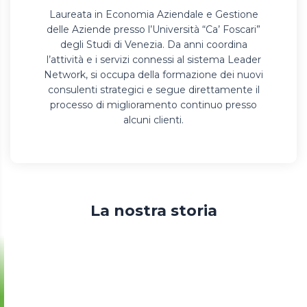
Laureata in Economia Aziendale e Gestione
delle Aziende presso l’Università “Ca’ Foscari”
degli Studi di Venezia. Da anni coordina
l’attività e i servizi connessi al sistema Leader
Network, si occupa della formazione dei nuovi
consulenti strategici e segue direttamente il
processo di miglioramento continuo presso
alcuni clienti.
La nostra storia