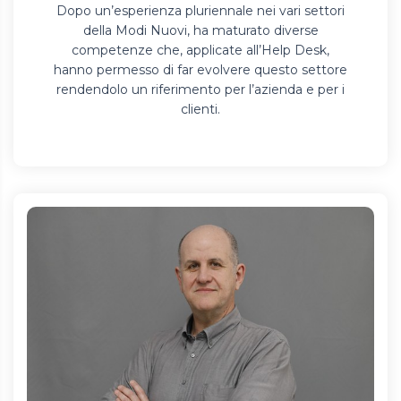
Dopo un’esperienza pluriennale nei vari settori
della Modi Nuovi, ha maturato diverse
competenze che, applicate all’Help Desk,
hanno permesso di far evolvere questo settore
rendendolo un riferimento per l’azienda e per i
clienti.