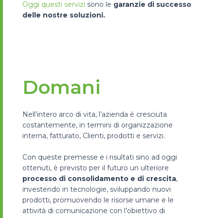
Oggi questi servizi
sono le
garanzie di successo
delle nostre soluzioni.
Domani
Nell’intero arco di vita, l’azienda è cresciuta
costantemente, in termini di organizzazione
interna, fatturato, Clienti, prodotti e servizi.
Con queste premesse e i risultati sino ad oggi
ottenuti, è previsto per il futuro un ulteriore
processo di consolidamento e di crescita
,
investendo in tecnologie, sviluppando nuovi
prodotti, promuovendo le risorse umane e le
attività di comunicazione con l’obiettivo di