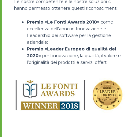
Le nostre competenze e le nostre soluzioni ci
hanno permesso ottenere questi riconoscimenti:
Premio «Le Fonti Awards 2018»
come
eccellenza dell’anno in Innovazione e
Leadership dei software per la gestione
aziendale;
Premio «Leader Europeo di qualità del
2020»
per l’innovazione, la qualità, il valore e
l’originalità dei prodotti e servizi offerti.