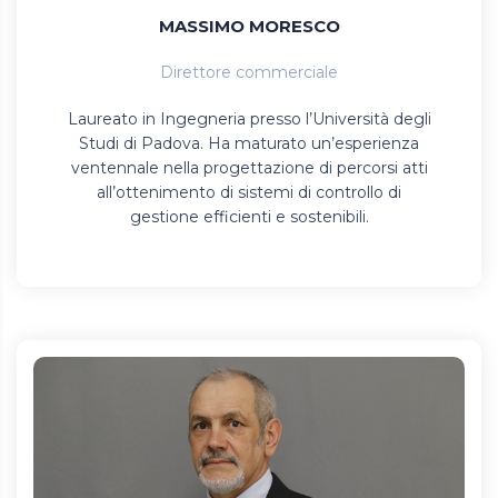
MASSIMO MORESCO
Direttore commerciale
Laureato in Ingegneria presso l’Università degli
Studi di Padova. Ha maturato un’esperienza
ventennale nella progettazione di percorsi atti
all’ottenimento di sistemi di controllo di
gestione efficienti e sostenibili.