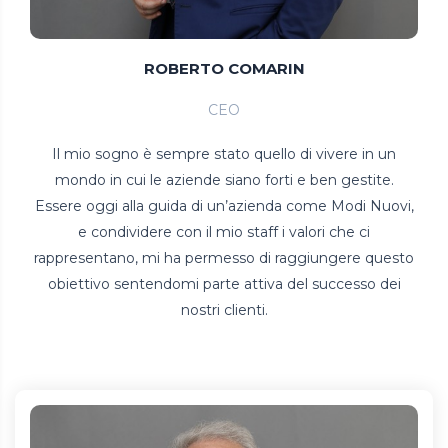
ROBERTO COMARIN
CEO
Il mio sogno è sempre stato quello di vivere in un
mondo in cui le aziende siano forti e ben gestite.
Essere oggi alla guida di un’azienda come Modi Nuovi,
e condividere con il mio staff i valori che ci
rappresentano, mi ha permesso di raggiungere questo
obiettivo sentendomi parte attiva del successo dei
nostri clienti.