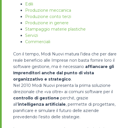
Edili
Produzione meccanica
Produzione conto terzi
Produzione in genere
Stampaggio materie plastiche
Servizi
Commerciali
Con il tempo, Modi Nuovi matura l’idea che per dare
reale beneficio alle Imprese non basta fornire loro il
software gestione, ma è necessario
affiancare gli
Imprenditori anche dal punto di vista
organizzativo e strategico
.
Nel 2010 Modi Nuovi presenta la prima soluzione
direzionale che «va oltre» ai comuni software per il
controllo di gestione
perché, grazie
all’
intelligenza artificiale
, permette di progettare,
pianificare e simulare il futuro delle aziende
prevedendo l’esito delle strategie.