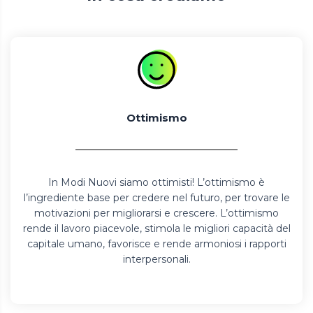
Ottimismo
In Modi Nuovi siamo ottimisti! L’ottimismo è
l’ingrediente base per credere nel futuro, per trovare le
motivazioni per migliorarsi e crescere. L’ottimismo
rende il lavoro piacevole, stimola le migliori capacità del
capitale umano, favorisce e rende armoniosi i rapporti
interpersonali.