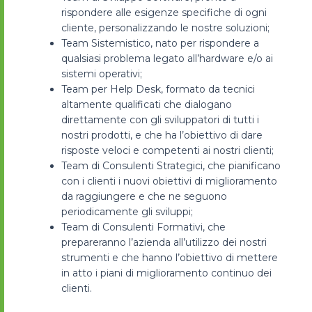
rispondere alle esigenze specifiche di ogni
cliente, personalizzando le nostre soluzioni;
Team Sistemistico, nato per rispondere a
qualsiasi problema legato all’hardware e/o ai
sistemi operativi;
Team per Help Desk, formato da tecnici
altamente qualificati che dialogano
direttamente con gli sviluppatori di tutti i
nostri prodotti, e che ha l’obiettivo di dare
risposte veloci e competenti ai nostri clienti;
Team di Consulenti Strategici, che pianificano
con i clienti i nuovi obiettivi di miglioramento
da raggiungere e che ne seguono
periodicamente gli sviluppi;
Team di Consulenti Formativi, che
prepareranno l’azienda all’utilizzo dei nostri
strumenti e che hanno l’obiettivo di mettere
in atto i piani di miglioramento continuo dei
clienti.