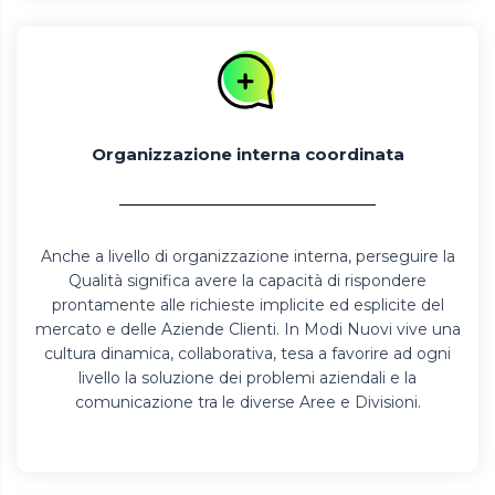
Organizzazione interna coordinata
Anche a livello di organizzazione interna, perseguire la
Qualità significa avere la capacità di rispondere
prontamente alle richieste implicite ed esplicite del
mercato e delle Aziende Clienti. In Modi Nuovi vive una
cultura dinamica, collaborativa, tesa a favorire ad ogni
livello la soluzione dei problemi aziendali e la
comunicazione tra le diverse Aree e Divisioni.