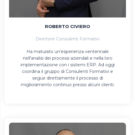
ROBERTO CIVIERO
Direttore Consulenti Formativi
Ha maturato un’esperienza ventennale
nell’analisi dei processi aziendali e nella loro
implementazione con i sistemi ERP. Ad oggi
coordina il gruppo di Consulenti Formativi e
segue direttamente il processo di
miglioramento continuo presso alcuni clienti.