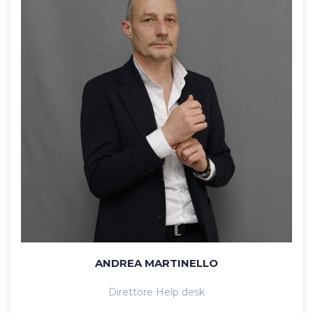
ANDREA MARTINELLO
Direttore Help desk