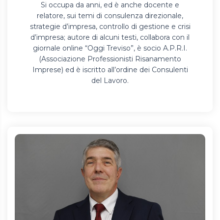
Si occupa da anni, ed è anche docente e
relatore, sui temi di consulenza direzionale,
strategie d’impresa, controllo di gestione e crisi
d’impresa; autore di alcuni testi, collabora con il
giornale online “Oggi Treviso”, è socio A.P.R.I.
(Associazione Professionisti Risanamento
Imprese) ed è iscritto all’ordine dei Consulenti
del Lavoro.