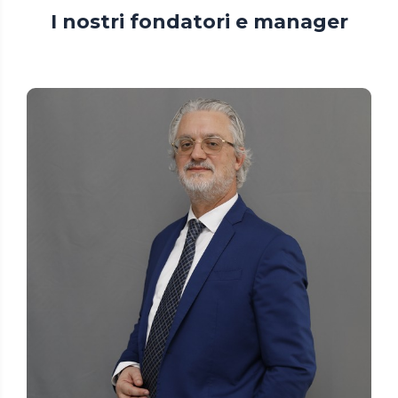
I nostri fondatori e manager