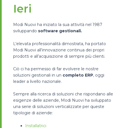
Ieri
Modi Nuovi ha iniziato la sua attività nel 1987
sviluppando
software gestionali.
L’elevata professionalità dimostrata, ha portato
Modi Nuovi all’innovazione continua dei propri
prodotti e all’acquisizione di sempre più clienti.
Ciò ci ha permesso di far evolvere le nostre
soluzioni gestionali in un
completo ERP
, oggi
leader a livello nazionale.
Sempre alla ricerca di soluzioni che rispondano alle
esigenze delle aziende, Modi Nuovi ha sviluppato
una serie di soluzioni verticalizzate per queste
tipologie di aziende:
Installatrici