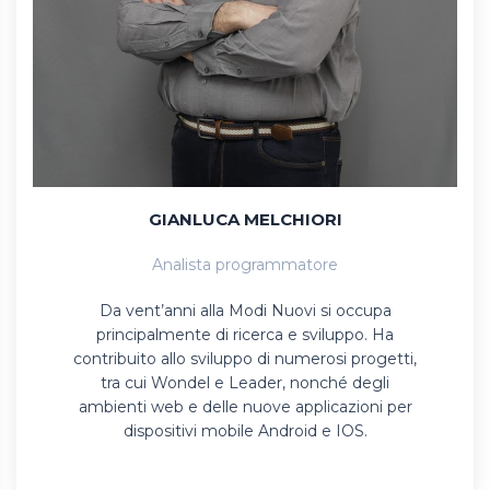
GIANLUCA MELCHIORI
Analista programmatore
Da vent’anni alla Modi Nuovi si occupa
principalmente di ricerca e sviluppo. Ha
contribuito allo sviluppo di numerosi progetti,
tra cui Wondel e Leader, nonché degli
ambienti web e delle nuove applicazioni per
dispositivi mobile Android e IOS.