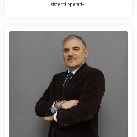
sistemi operativi.