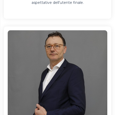
aspettative dell’utente finale.