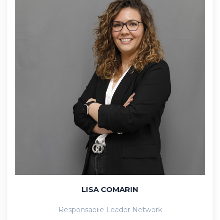
LISA COMARIN
Responsabile Leader Network