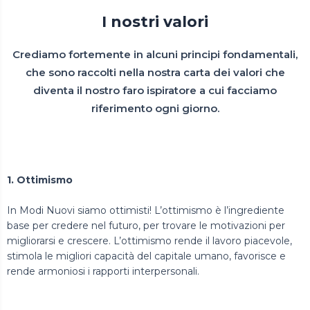
I nostri valori
Crediamo fortemente in alcuni principi fondamentali,
che sono raccolti nella nostra carta dei valori che
diventa il nostro faro ispiratore a cui facciamo
riferimento ogni giorno.
1. Ottimismo
In Modi Nuovi siamo ottimisti! L’ottimismo è l’ingrediente
base per credere nel futuro, per trovare le motivazioni per
migliorarsi e crescere. L’ottimismo rende il lavoro piacevole,
stimola le migliori capacità del capitale umano, favorisce e
rende armoniosi i rapporti interpersonali.