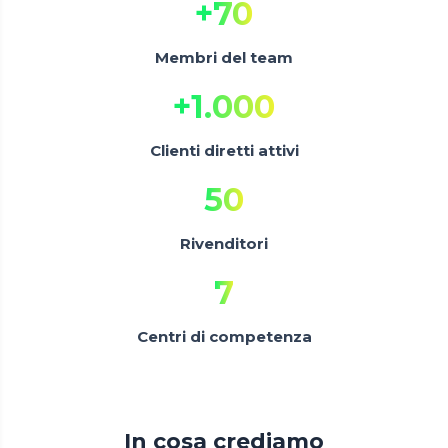
+
70
Membri del team
+
1.000
Clienti diretti attivi
50
Rivenditori
7
Centri di competenza
In cosa crediamo