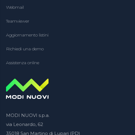
Webmail
Teamviewer
Aggiornamento listini
Richiedi una demo
Assistenza online
MODI NUOVI s.p.a.
via Leonardo, 62
35018 San Martino di Lupari (PD)