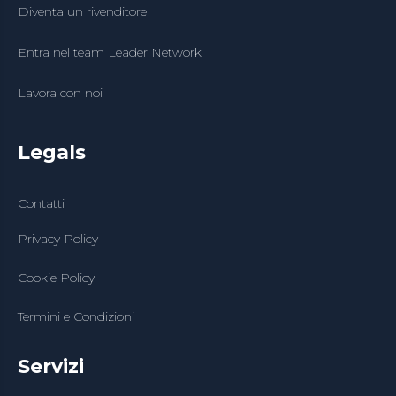
Diventa un rivenditore
Entra nel team Leader Network
Lavora con noi
Legals
Contatti
Privacy Policy
Cookie Policy
Termini e Condizioni
Servizi